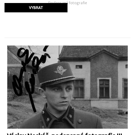
Podepsaná fotografie