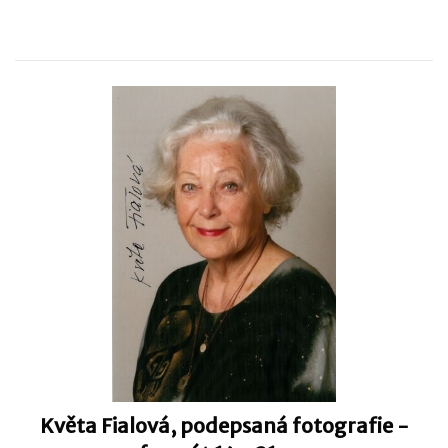
Květa Fialová, podepsaná fotografie -