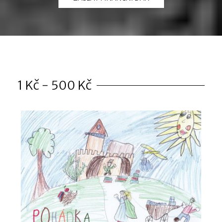
1 Kč - 500 Kč