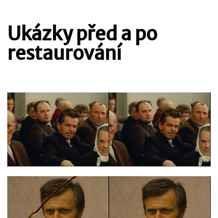
Ukázky před a po
restaurování